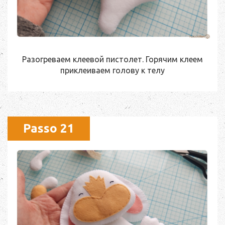
Разогреваем клеевой пистолет. Горячим клеем
приклеиваем голову к телу
Passo 21