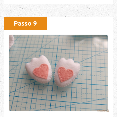
Passo 9