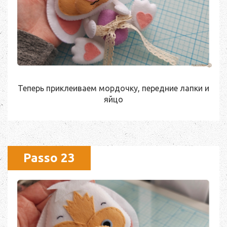
Теперь приклеиваем мордочку, передние лапки и
яйцо
Passo 23