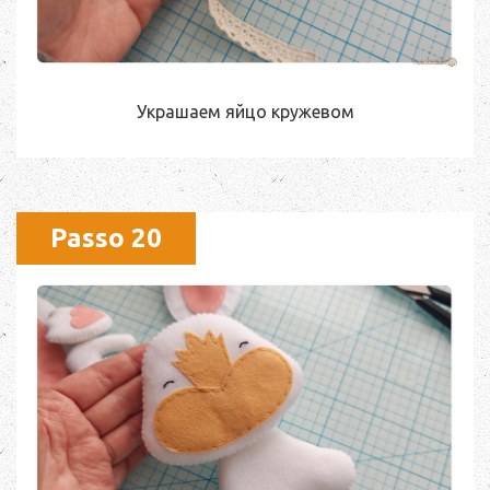
Украшаем яйцо кружевом
Passo 20