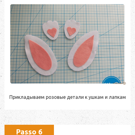
Прикладываем розовые детали к ушкам и лапкам
Passo 6