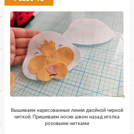
Вышиваем нарисованные линии двойной черной
ниткой. Пришиваем носик швом назад иголка
розовыми нитками