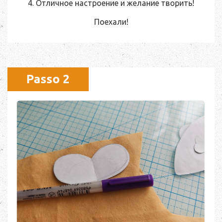
4. Отличное настроение и желание творить!
Поехали!
Passo 2