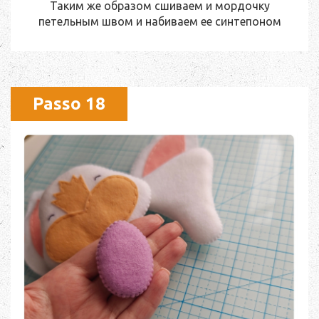
Таким же образом сшиваем и мордочку
петельным швом и набиваем ее синтепоном
Passo 18