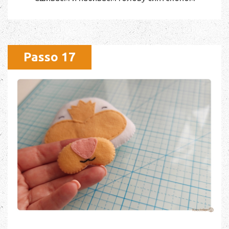
Passo 17