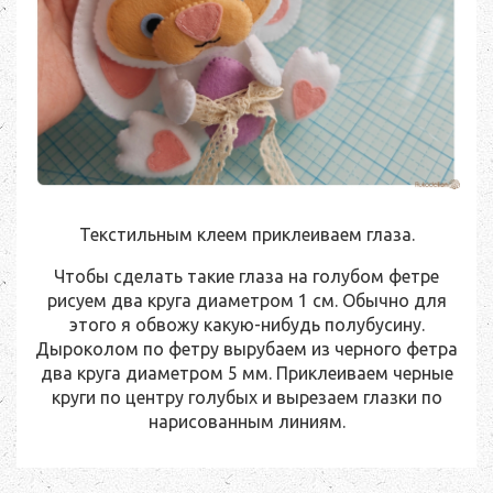
Текстильным клеем приклеиваем глаза.
Чтобы сделать такие глаза на голубом фетре
рисуем два круга диаметром 1 см. Обычно для
этого я обвожу какую-нибудь полубусину.
Дыроколом по фетру вырубаем из черного фетра
два круга диаметром 5 мм. Приклеиваем черные
круги по центру голубых и вырезаем глазки по
нарисованным линиям.