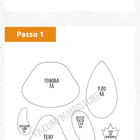
Passo 1