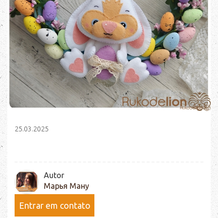
25.03.2025
Autor
Марья Ману
Entrar em contato