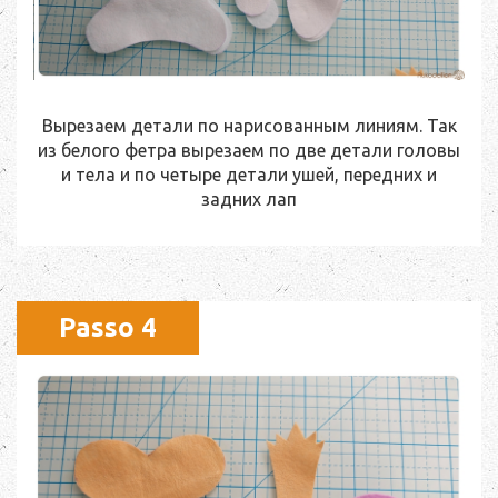
Вырезаем детали по нарисованным линиям. Так
из белого фетра вырезаем по две детали головы
и тела и по четыре детали ушей, передних и
задних лап
Passo 4