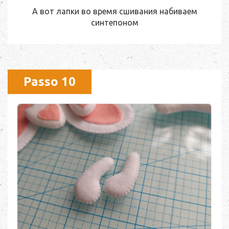
А вот лапки во время сшивания набиваем
синтепоном
Passo 10