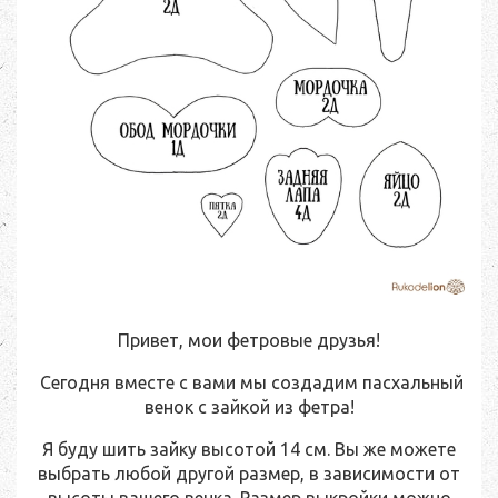
Привет, мои фетровые друзья!
Сегодня вместе с вами мы создадим пасхальный
венок с зайкой из фетра!
Я буду шить зайку высотой 14 см. Вы же можете
выбрать любой другой размер, в зависимости от