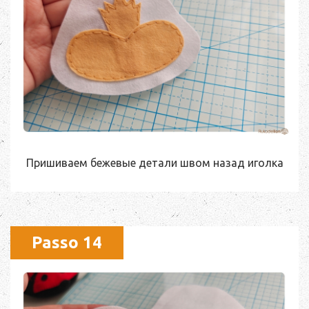
Пришиваем бежевые детали швом назад иголка
Passo 14