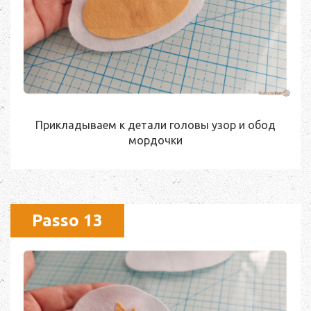
Прикладываем к детали головы узор и обод
мордочки
Passo 13