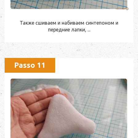
Также сшиваем и набиваем синтепоном и
передние лапки, ...
Passo 11