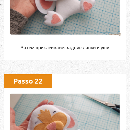
Затем приклеиваем задние лапки и уши
Passo 22