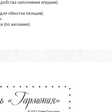
добства наполнения игрушек).
(для обмотки пяльцев).
».
и (по желанию).