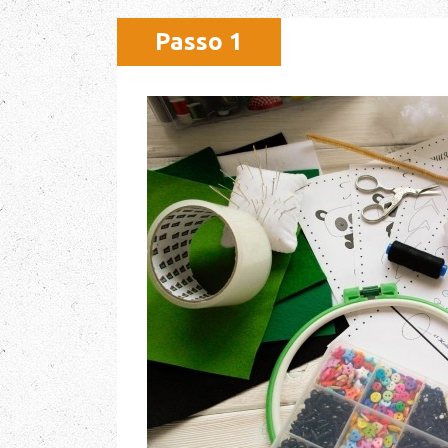
Passo 1