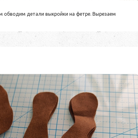
 обводим детали выкройки на фетре. Вырезаем