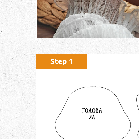
Step 1