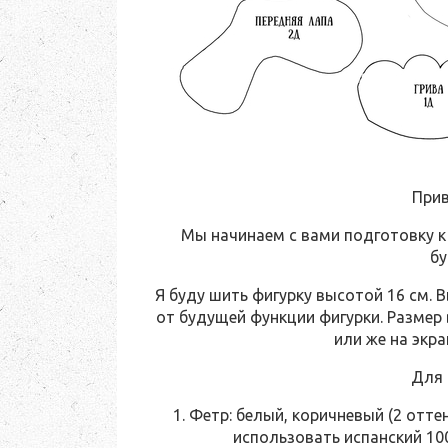
Прив
Мы начинаем с вами подготовку к
бу
Я буду шить фигурку высотой 16 см. 
от будущей функции фигурки. Размер
или же на экра
Для 
1. Фетр: белый, коричневый (2 отте
использовать испанский 1