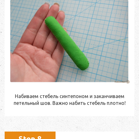
Набиваем стебель синтепоном и заканчиваем
петельный шов. Важно набить стебель плотно!
Step 8