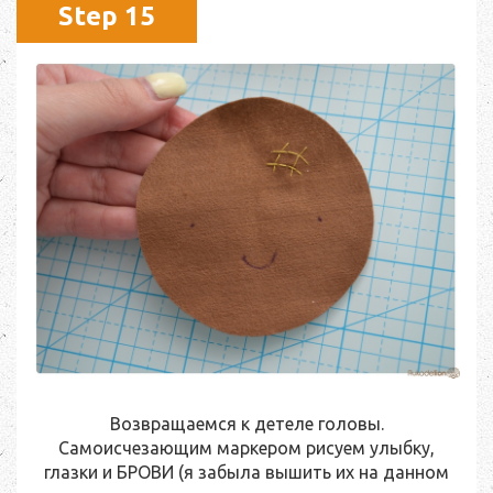
Step 15
Возвращаемся к детеле головы.
Самоисчезающим маркером рисуем улыбку,
глазки и БРОВИ (я забыла вышить их на данном