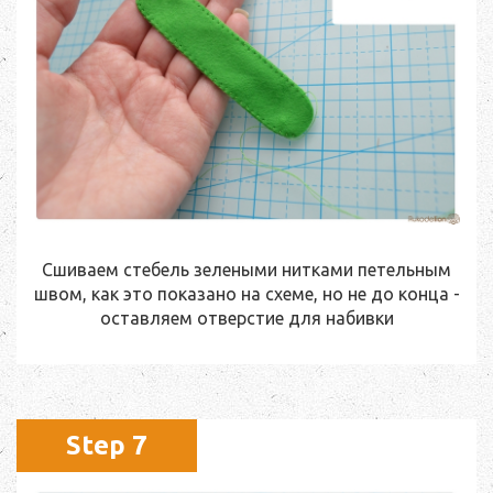
Сшиваем стебель зелеными нитками петельным
швом, как это показано на схеме, но не до конца -
оставляем отверстие для набивки
Step 7