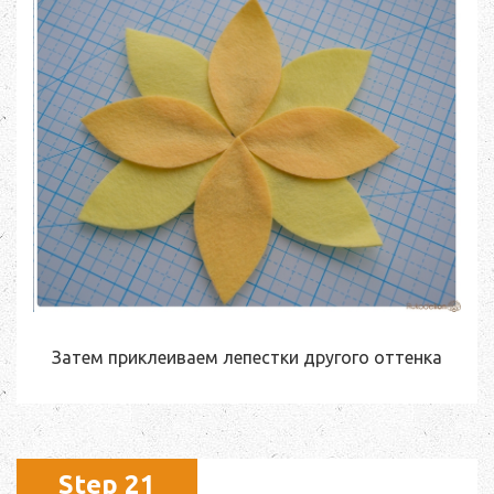
Затем приклеиваем лепестки другого оттенка
Step 21