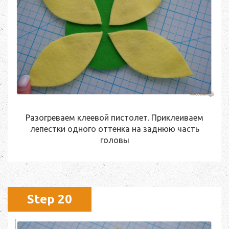
Разогреваем клеевой пистолет. Приклеиваем
лепестки одного оттенка на заднюю часть
головы
Step 20