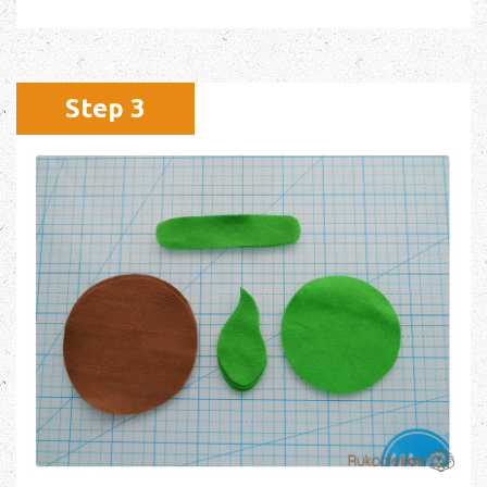
Step 3