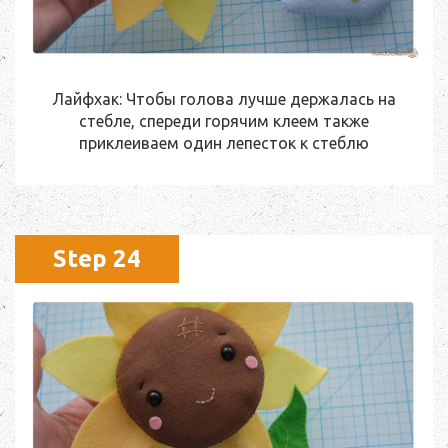
Лайфхак: Чтобы голова лучше держалась на
стебле, спереди горячим клеем также
приклеиваем один лепесток к стеблю
Step 24