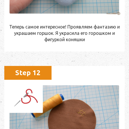
Теперь самое интересное! Проявляем фантазию и
украшаем горшок. Я украсила его горошком и
фигуркой коняшки
Step 12