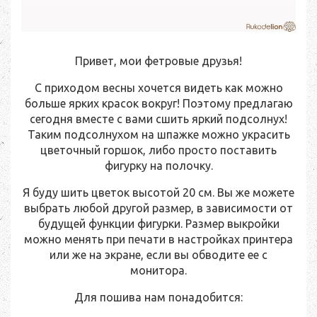
Привет, мои фетровые друзья!
С приходом весны хочется видеть как можно
больше ярких красок вокруг! Поэтому предлагаю
сегодня вместе с вами сшить яркий подсолнух!
Таким подсолнухом на шпажке можно украсить
цветочный горшок, либо просто поставить
фигурку на полочку.
Я буду шить цветок высотой 20 см. Вы же можете
выбрать любой другой размер, в зависимости от
будущей функции фигурки. Размер выкройки
можно менять при печати в настройках принтера
или же на экране, если вы обводите ее с
монитора.
Для пошива нам понадобится: