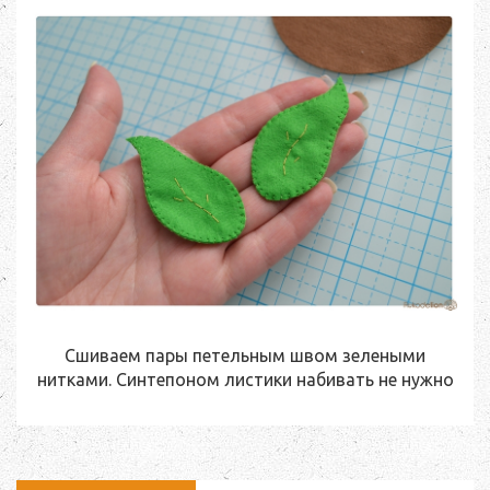
Сшиваем пары петельным швом зелеными
нитками. Синтепоном листики набивать не нужно