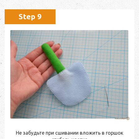
Step 9
Не забудьте при сшивании вложить в горшок