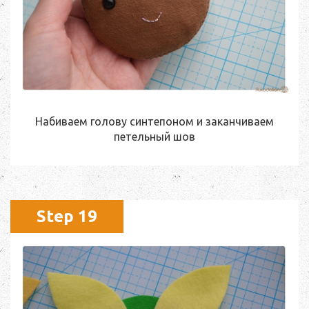
Набиваем голову синтепоном и заканчиваем
петельный шов
Step 19