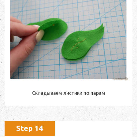
Складываем листики по парам
Step 14