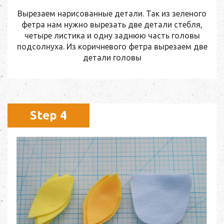
Вырезаем нарисованные детали. Так из зеленого
фетра нам нужно вырезать две детали стебля,
четыре листика и одну заднюю часть головы
подсолнуха. Из коричневого фетра вырезаем две
детали головы
Step 4