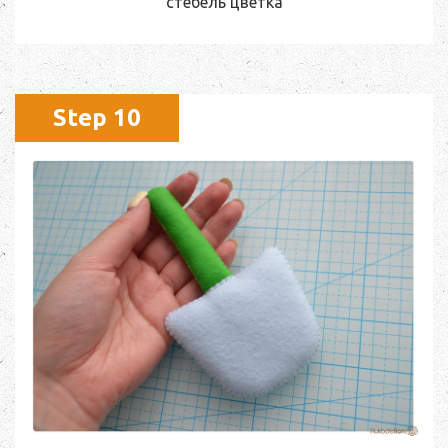
стебель цветка
Step 10