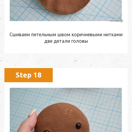
Сшиваем петельным швом коричневыми нитками
две детали головы
Step 18