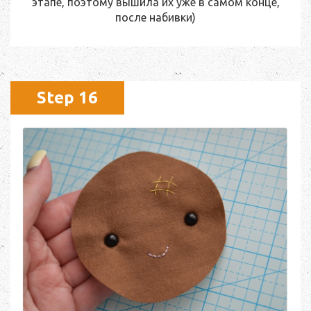
этапе, поэтому вышила их уже в самом конце,
после набивки)
Step 16