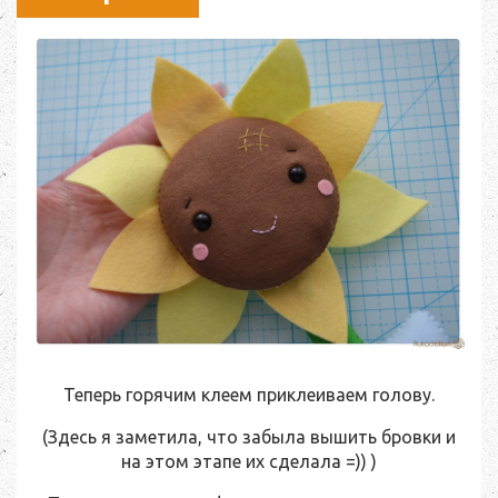
Теперь горячим клеем приклеиваем голову.
(Здесь я заметила, что забыла вышить бровки и
на этом этапе их сделала =)) )