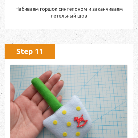
Набиваем горшок синтепоном и заканчиваем
петельный шов
Step 11