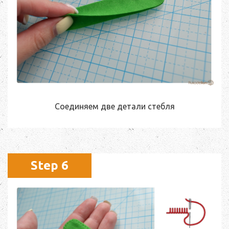
Соединяем две детали стебля
Step 6