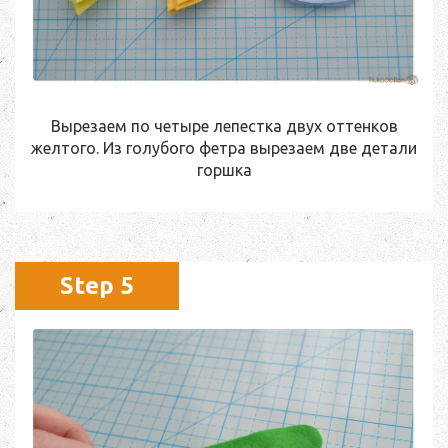
Вырезаем по четыре лепестка двух оттенков
желтого. Из голубого фетра вырезаем две детали
горшка
Step 5