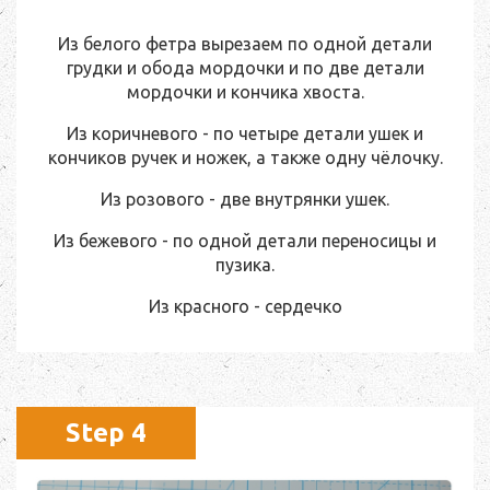
Из белого фетра вырезаем по одной детали
грудки и обода мордочки и по две детали
мордочки и кончика хвоста.
Из коричневого - по четыре детали ушек и
кончиков ручек и ножек, а также одну чёлочку.
Из розового - две внутрянки ушек.
Из бежевого - по одной детали переносицы и
пузика.
Из красного - сердечко
Step 4