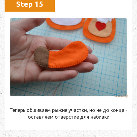
Step 15
Теперь обшиваем рыжие участки, но не до конца -
оставляем отверстие для набивки