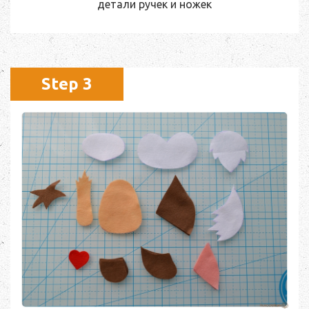
детали ручек и ножек
Step 3