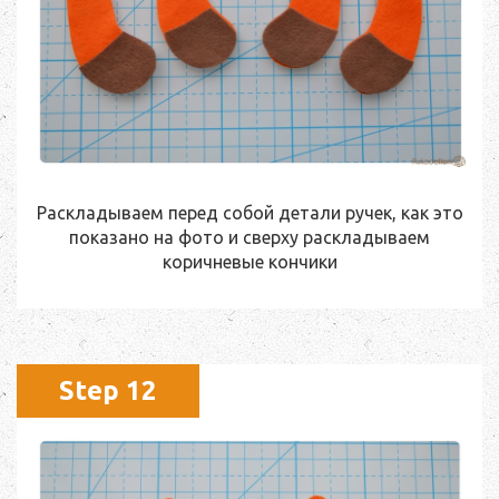
Раскладываем перед собой детали ручек, как это
показано на фото и сверху раскладываем
коричневые кончики
Step 12