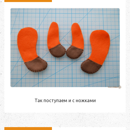
Так поступаем и с ножками