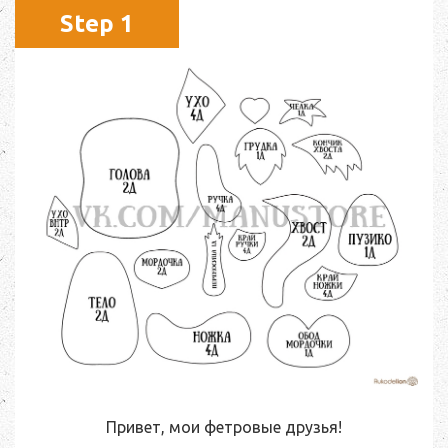
Step 1
Привет, мои фетровые друзья!