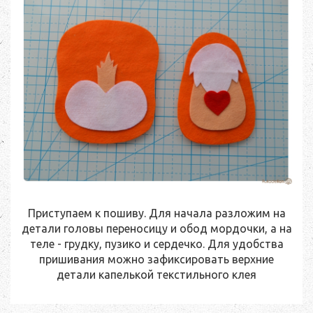
Приступаем к пошиву. Для начала разложим на
детали головы переносицу и обод мордочки, а на
теле - грудку, пузико и сердечко. Для удобства
пришивания можно зафиксировать верхние
детали капелькой текстильного клея