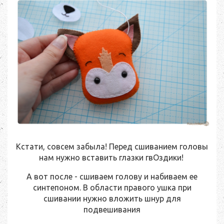
Кстати, совсем забыла! Перед сшиванием головы
нам нужно вставить глазки гвОздики!
А вот после - сшиваем голову и набиваем ее
синтепоном. В области правого ушка при
сшивании нужно вложить шнур для
подвешивания