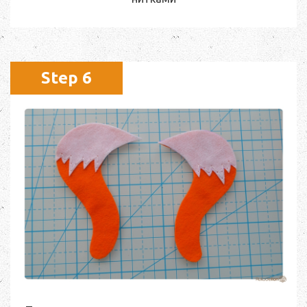
Step 6