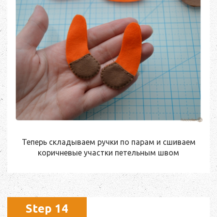
Теперь складываем ручки по парам и сшиваем
коричневые участки петельным швом
Step 14