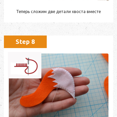
Теперь сложим две детали хвоста вместе
Step 8