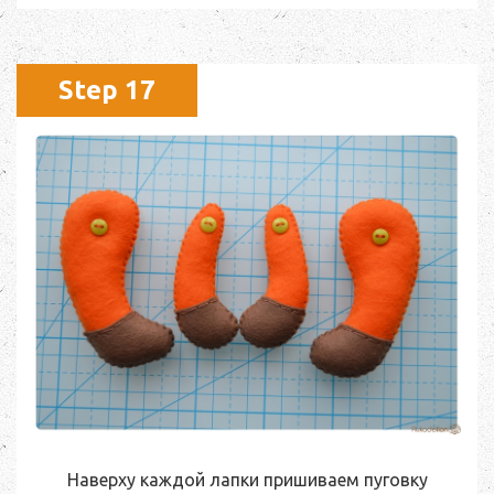
Step 17
Наверху каждой лапки пришиваем пуговку