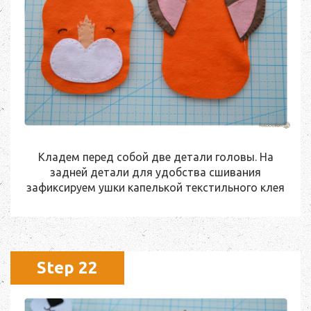
Кладем перед собой две детали головы. На
задней детали для удобства сшивания
зафиксируем ушки капелькой текстильного клея
Step 22