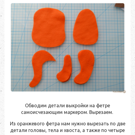
Обводим детали выкройки на фетре
самоисчезающим маркером. Вырезаем.
Из оранжевого фетра нам нужно вырезать по две
детали головы, тела и хвоста, а также по четыре