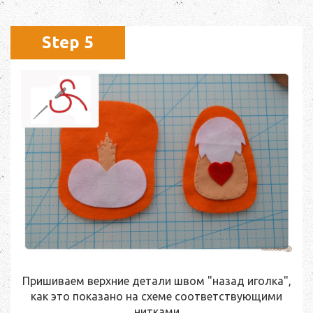
Step 5
Пришиваем верхние детали швом "назад иголка",
как это показано на схеме соответствующими
нитками