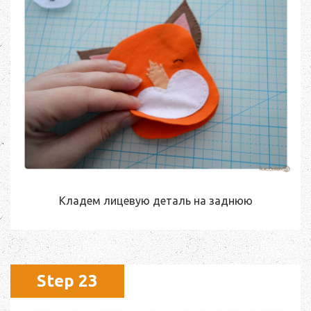
Кладем лицевую деталь на заднюю
Step 23