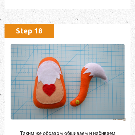
Step 18
Таким же образом обшиваем и набиваем