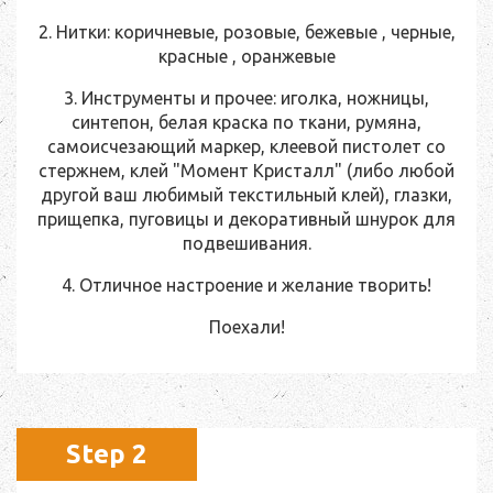
2. Нитки: коричневые, розовые, бежевые , черные,
красные , оранжевые
3. Инструменты и прочее: иголка, ножницы,
синтепон, белая краска по ткани, румяна,
самоисчезающий маркер, клеевой пистолет со
стержнем, клей "Момент Кристалл" (либо любой
другой ваш любимый текстильный клей), глазки,
прищепка, пуговицы и декоративный шнурок для
подвешивания.
4. Отличное настроение и желание творить!
Поехали!
Step 2