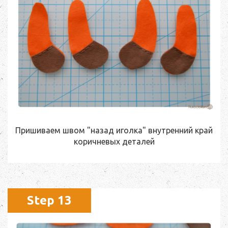
Пришиваем швом "назад иголка" внутренний край
коричневых деталей
Step 13