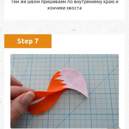
Тем же швом пришиваем по внутреннему краю и
кончики хвоста
Step 7