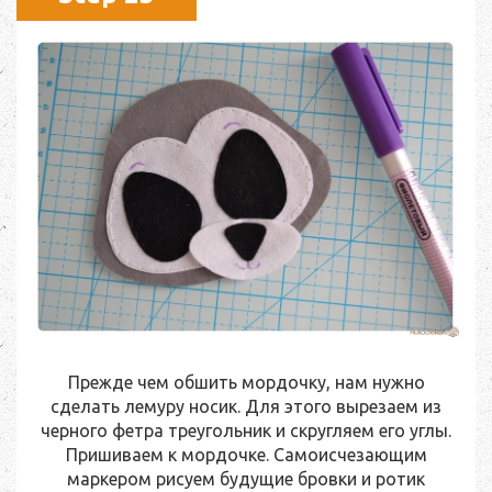
Прежде чем обшить мордочку, нам нужно
сделать лемуру носик. Для этого вырезаем из
черного фетра треугольник и скругляем его углы.
Пришиваем к мордочке. Самоисчезающим
маркером рисуем будущие бровки и ротик