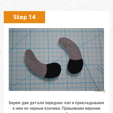
Step 14
Берем две детали передних лап и прикладываем
к ним их черные кончики. Пришиваем верхние