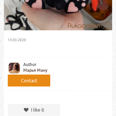
14.03.2020
Author
Марья Ману
Сontact
I like it