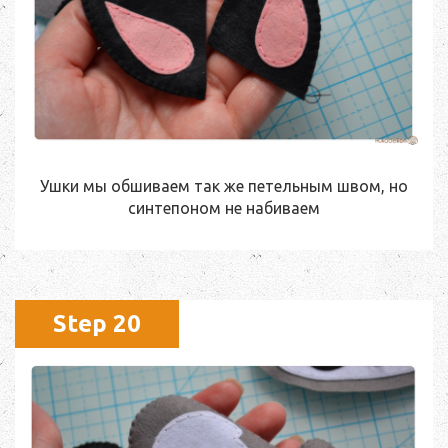
Ушки мы обшиваем так же петельным швом, но
синтепоном не набиваем
Step 20