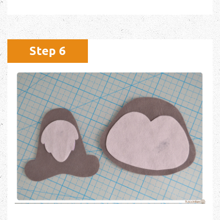
Step 6