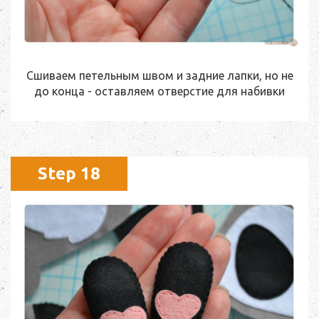
Сшиваем петельным швом и задние лапки, но не
до конца - оставляем отверстие для набивки
Step 18