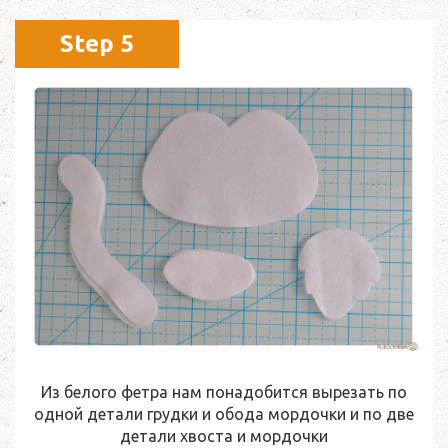
Step 5
Из белого фетра нам понадобится вырезать по
одной детали грудки и обода мордочки и по две
детали хвоста и мордочки