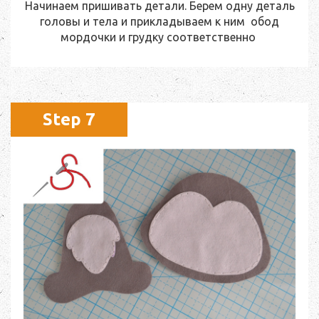
Начинаем пришивать детали. Берем одну деталь
головы и тела и прикладываем к ним обод
мордочки и грудку соответственно
Step 7