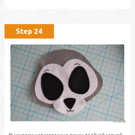
Step 24