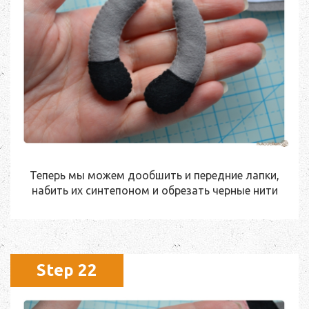
Теперь мы можем дообшить и передние лапки,
набить их синтепоном и обрезать черные нити
Step 22