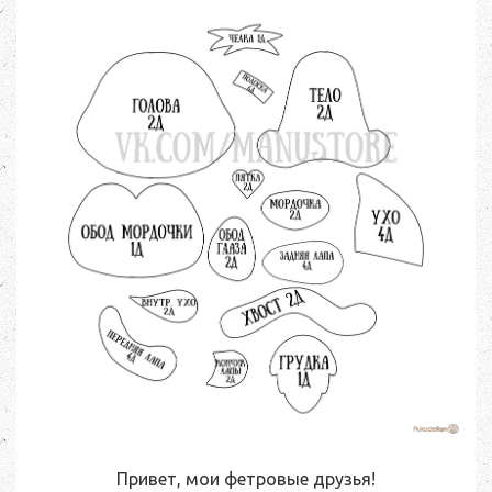
Привет, мои фетровые друзья!