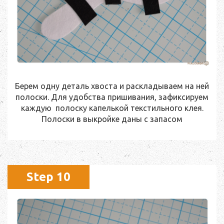
Берем одну деталь хвоста и раскладываем на ней
полоски. Для удобства пришивания, зафиксируем
каждую полоску капелькой текстильного клея.
Полоски в выкройке даны с запасом
Step 10