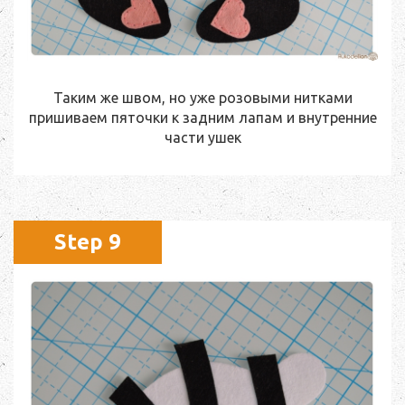
Таким же швом, но уже розовыми нитками
пришиваем пяточки к задним лапам и внутренние
части ушек
Step 9