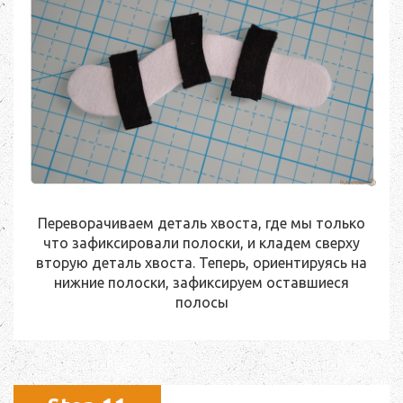
Переворачиваем деталь хвоста, где мы только
что зафиксировали полоски, и кладем сверху
вторую деталь хвоста. Теперь, ориентируясь на
нижние полоски, зафиксируем оставшиеся
полосы