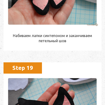
Набиваем лапки синтепоном и заканчиваем
петельный шов
Step 19