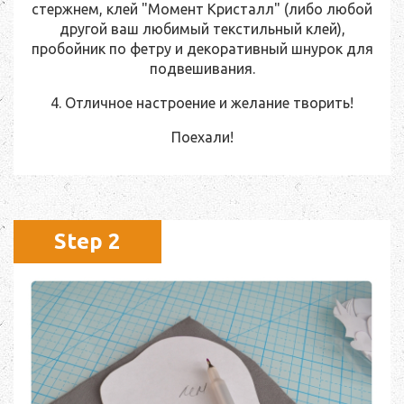
стержнем, клей "Момент Кристалл" (либо любой
другой ваш любимый текстильный клей),
пробойник по фетру и декоративный шнурок для
подвешивания.
4. Отличное настроение и желание творить!
Поехали!
Step 2