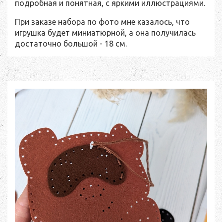
подробная и понятная, с яркими иллюстрациями.
При заказе набора по фото мне казалось, что
игрушка будет миниатюрной, а она получилась
достаточно большой - 18 см.