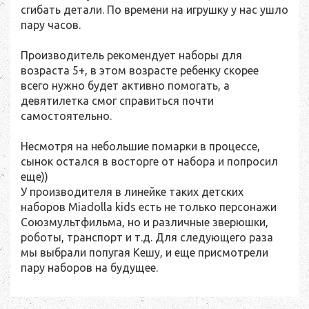
сгибать детали. По времени на игрушку у нас ушло
пару часов.
Производитель рекомендует наборы для
возраста 5+, в этом возрасте ребенку скорее
всего нужно будет активно помогать, а
девятилетка смог справиться почти
самостоятельно.
Несмотря на небольшие помарки в процессе,
сынок остался в восторге от набора и попросил
еще))
У производителя в линейке таких детских
наборов Miadolla kids есть не только персонажи
Союзмультфильма, но и различные зверюшки,
роботы, транспорт и т.д. Для следующего раза
мы выбрали попугая Кешу, и еще присмотрели
пару наборов на будущее.