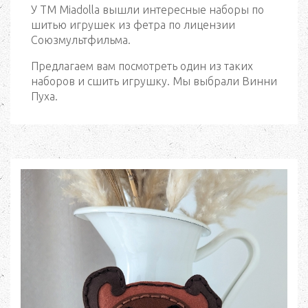
У ТМ Miadolla вышли интересные наборы по
шитью игрушек из фетра по лицензии
Союзмультфильма.
Предлагаем вам посмотреть один из таких
наборов и сшить игрушку. Мы выбрали Винни
Пуха.