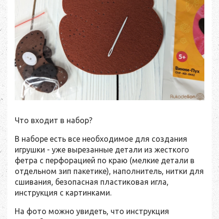
Что входит в набор?
В наборе есть все необходимое для создания
игрушки - уже вырезанные детали из жесткого
фетра с перфорацией по краю (мелкие детали в
отдельном зип пакетике), наполнитель, нитки для
сшивания, безопасная пластиковая игла,
инструкция с картинками.
На фото можно увидеть, что инструкция