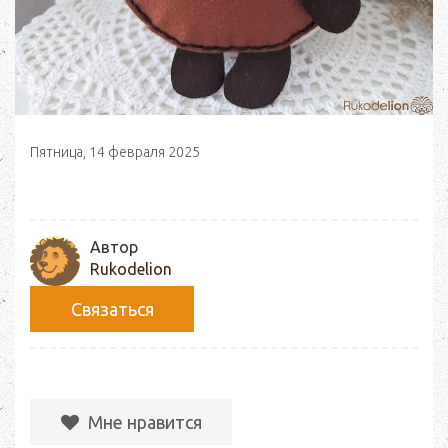
Пятница, 14 февраля 2025
Автор
Rukodelion
Связаться
Мне нравится