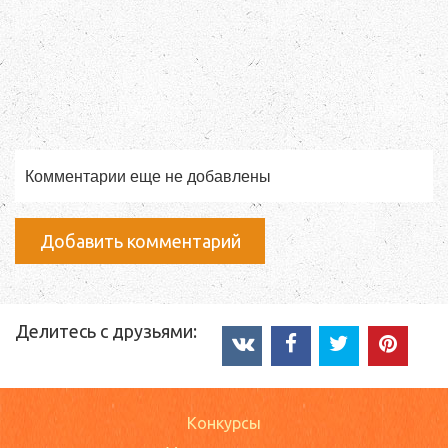
Комментарии еще не добавлены
Добавить комментарий
Делитесь с друзьями:
Конкурсы