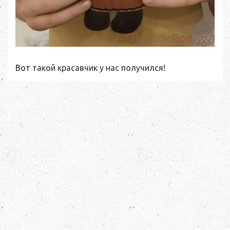
Вот такой красавчик у нас получился!