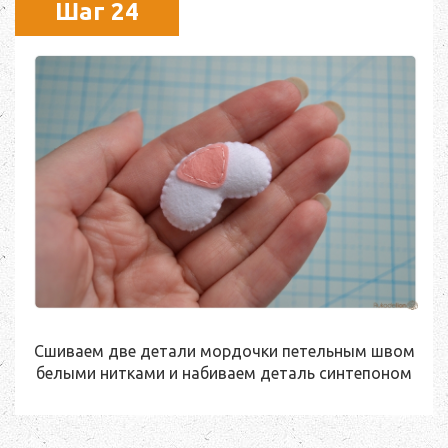
Шаг 24
Сшиваем две детали мордочки петельным швом
белыми нитками и набиваем деталь синтепоном