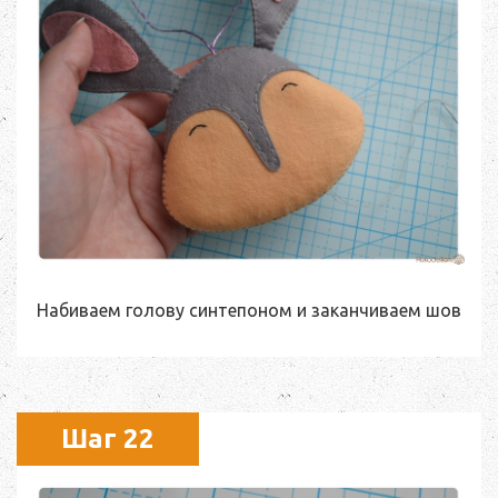
Набиваем голову синтепоном и заканчиваем шов
Шаг 22