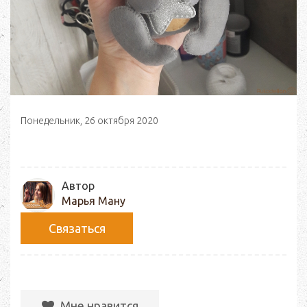
Понедельник, 26 октября 2020
Автор
Марья Ману
Связаться
Мне нравится