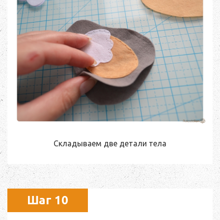
Складываем две детали тела
Шаг 10