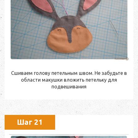
Сшиваем голову петельным швом. Не забудьте в
области макушки вложить петельку для
подвешивания
Шаг 21