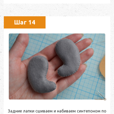
Шаг 14
Задние лапки сшиваем и набиваем синтепоном по