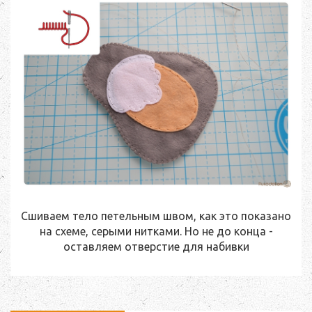
Сшиваем тело петельным швом, как это показано
на схеме, серыми нитками. Но не до конца -
оставляем отверстие для набивки