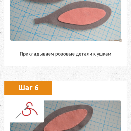
Прикладываем розовые детали к ушкам
Шаг 6