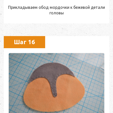
Прикладываем обод мордочки к бежевой детали
головы
Шаг 16