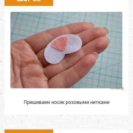
Пришиваем носик розовыми нитками