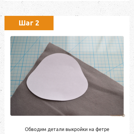
Шаг 2
Обводим детали выкройки на фетре