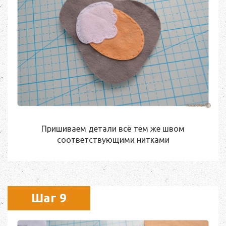
Пришиваем детали всё тем же швом
соответствующими нитками
Шаг 9