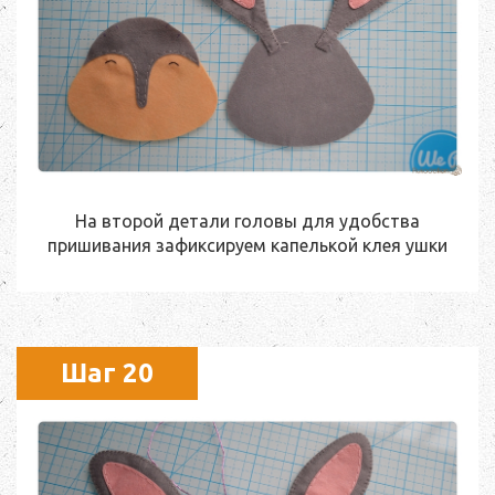
На второй детали головы для удобства
пришивания зафиксируем капелькой клея ушки
Шаг 20