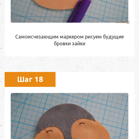
Самоисчезающим маркером рисуем будущие
бровки зайки
Шаг 18