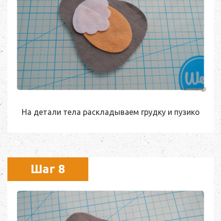
На детали тела раскладываем грудку и пузико
Шаг 8