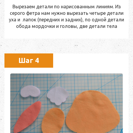
Вырезаем детали по нарисованным линиям. Из
серого фетра нам нужно вырезать четыре детали
уха и лапок (передних и задних), по одной детали
обода мордочки и головы, две детали тела
Шаг 4