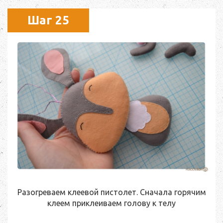
Шаг 25
Разогреваем клеевой пистолет. Сначала горячим
клеем приклеиваем голову к телу