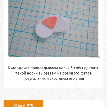
К мордочке прикладываем носик. Чтобы сделать
такой носик вырезаем из розового фетра
треугольник и скругляем его углы
Шаг 23