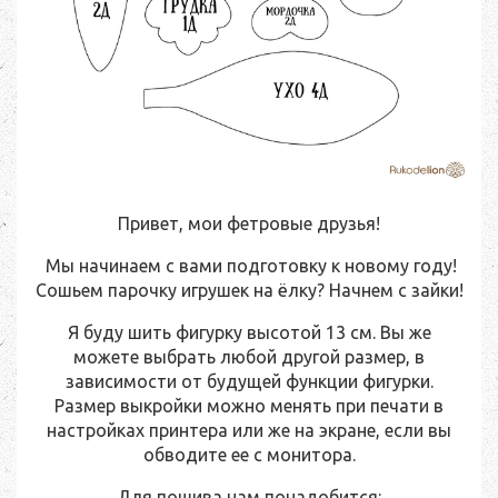
Привет, мои фетровые друзья!
Мы начинаем с вами подготовку к новому году!
Сошьем парочку игрушек на ёлку? Начнем с зайки!
Я буду шить фигурку высотой 13 см. Вы же
можете выбрать любой другой размер, в
зависимости от будущей функции фигурки.
Размер выкройки можно менять при печати в
настройках принтера или же на экране, если вы
обводите ее с монитора.
Для пошива нам понадобится: