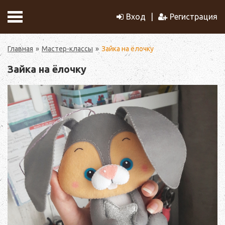
Вход
Регистрация
Главная
Мастер-классы
Зайка на ёлочку
Зайка на ёлочку