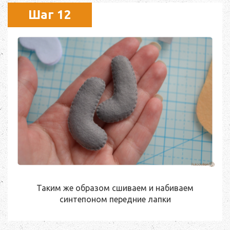
Шаг 12
Таким же образом сшиваем и набиваем
синтепоном передние лапки