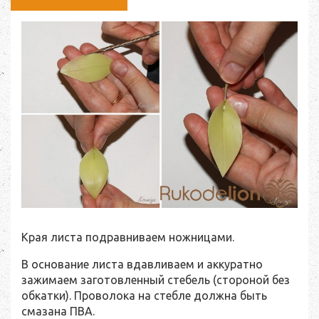
Края листа подравниваем ножницами.
В основание листа вдавливаем и аккуратно
зажимаем заготовленный стебель (стороной без
обкатки). Проволока на стебле должна быть
смазана ПВА.