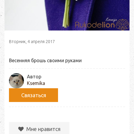
Вторник, 4 апреля 2017
Весенняя брошь своими руками
Автор
Ksemika
Связаться
Мне нравится