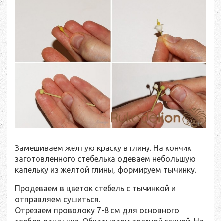
Замешиваем желтую краску в глину. На кончик
заготовленного стебелька одеваем небольшую
капельку из желтой глины, формируем тычинку.
Продеваем в цветок стебель с тычинкой и
отправляем сушиться.
Отрезаем проволоку 7-8 см для основного