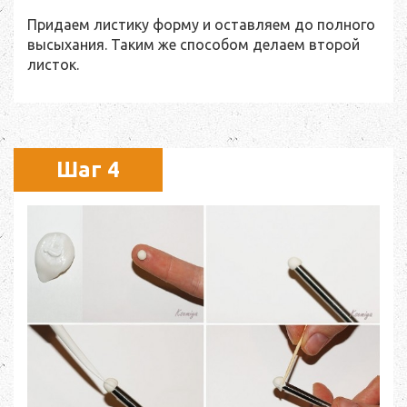
Придаем листику форму и оставляем до полного
высыхания. Таким же способом делаем второй
листок.
Шаг 4