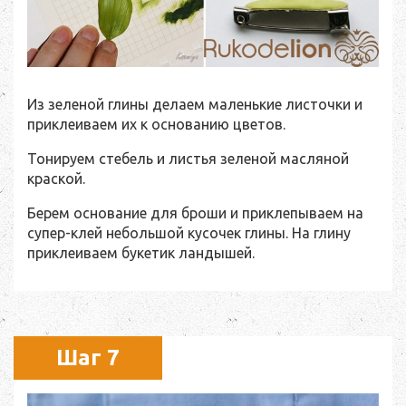
Из зеленой глины делаем маленькие листочки и
приклеиваем их к основанию цветов.
Тонируем стебель и листья зеленой масляной
краской.
Берем основание для броши и приклепываем на
супер-клей небольшой кусочек глины. На глину
приклеиваем букетик ландышей.
Шаг 7