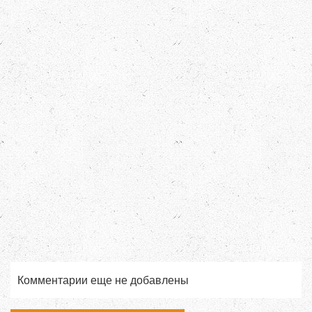
Комментарии еще не добавлены