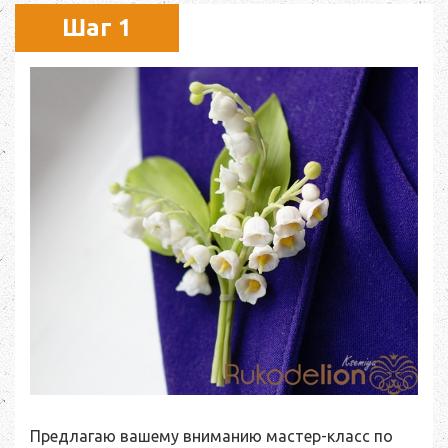
Шаг 1
Предлагаю вашему вниманию мастер-класс по