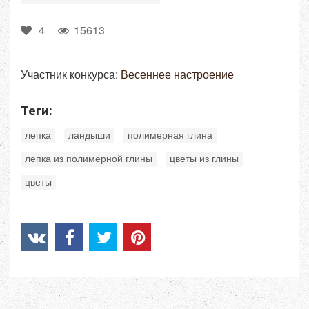
4
15613
Участник конкурса:
Весеннее настроение
Теги:
,
,
,
лепка
ландыши
полимерная глина
,
,
лепка из полимерной глины
цветы из глины
цветы