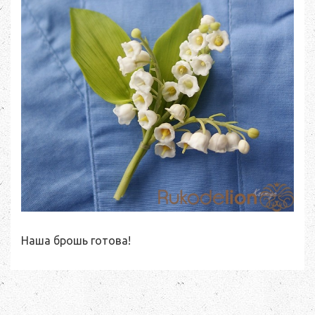
Наша брошь готова!