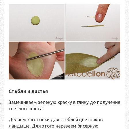
Стебли и листья
Замешиваем зеленую краску в глину до получения
светлого цвета.
Делаем заготовки для стеблей цветочков
ландыша. Для этого нарезаем бисерную